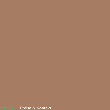
er mich
Preise & Kontakt