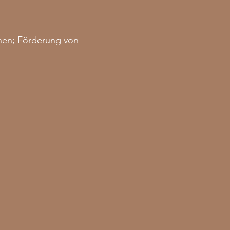
onen; Förderung von