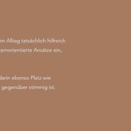
m Alltag tatsächlich hilfreich
emorientierte Ansätze ein,
arin ebenso Platz wie
 gegenüber stimmig ist.