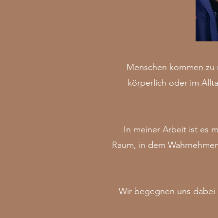
Menschen kommen zu mir
körperlich oder im Allt
In meiner Arbeit ist es 
Raum, in dem Wahrnehmen, 
Wir begegnen uns dabei a